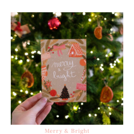
Merry & Bright