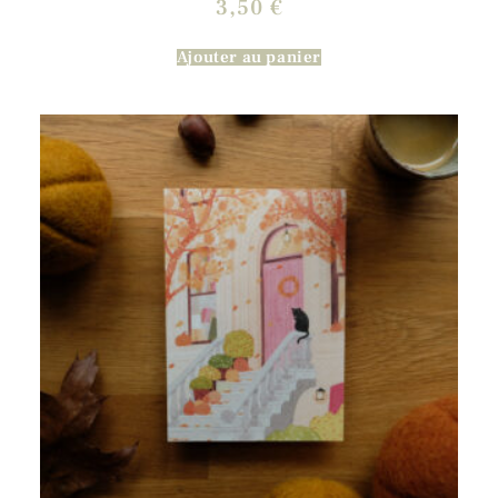
3,50
€
Ajouter au panier