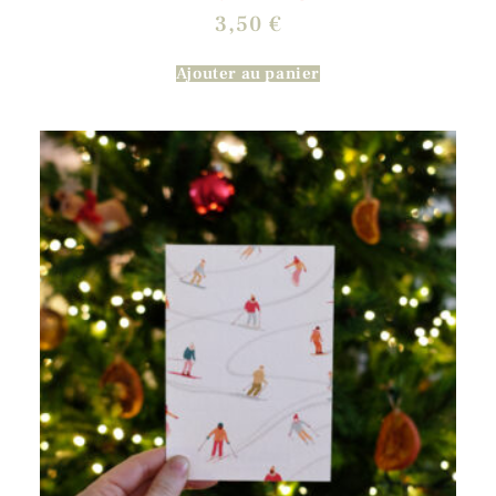
3,50
€
Ajouter au panier