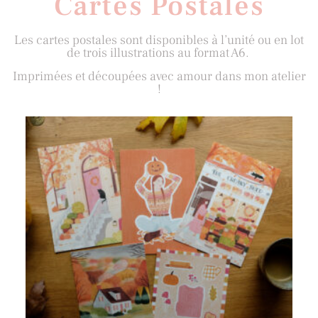
Cartes Postales
Les cartes postales sont disponibles à l’unité ou en lot
de trois illustrations au format A6.
Imprimées et découpées avec amour dans mon atelier
!