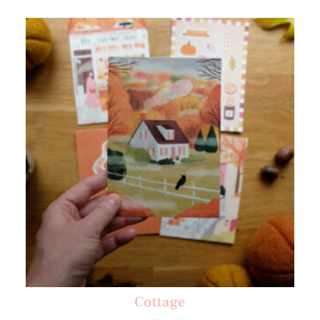
Cottage