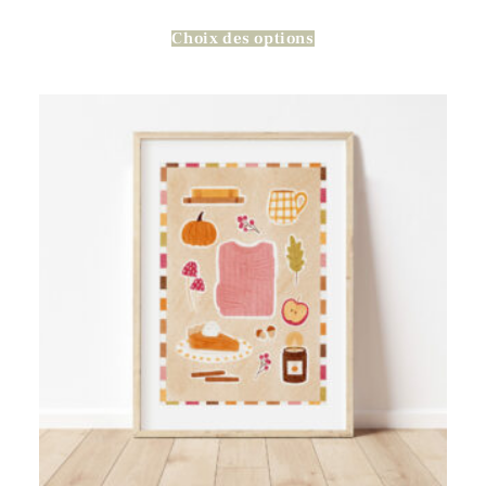
Choix des options