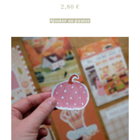
2,80
€
Ajouter au panier