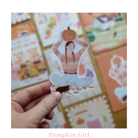
Pumpkin Girl