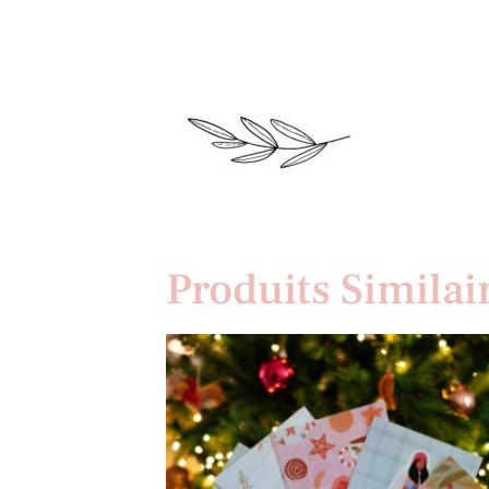
Produits Similai