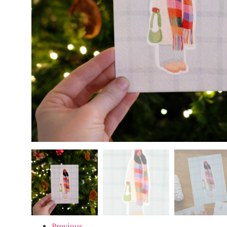
Previous