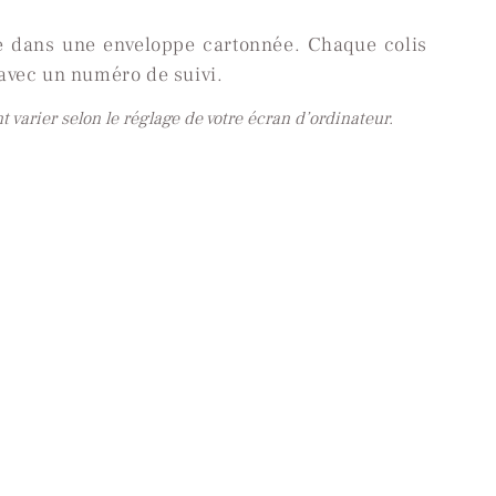
é dans une enveloppe cartonnée. Chaque colis
 avec un numéro de suivi.
varier selon le réglage de votre écran d’ordinateur.