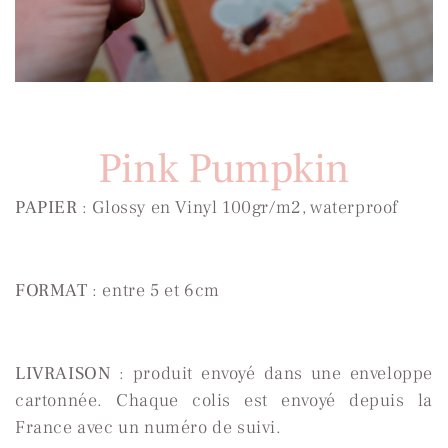
Pink Pumpkin
PAPIER
: Glossy en Vinyl 100gr/m2, waterproof
FORMAT
: entre 5 et 6cm
LIVRAISON
: produit envoyé dans une enveloppe
cartonnée. Chaque colis est envoyé depuis la
France avec un numéro de suivi.