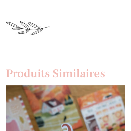
Produits Similaires