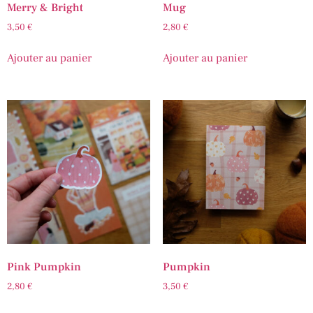
Merry & Bright
Mug
3,50
€
2,80
€
Ajouter au panier
Ajouter au panier
Pink Pumpkin
Pumpkin
2,80
€
3,50
€