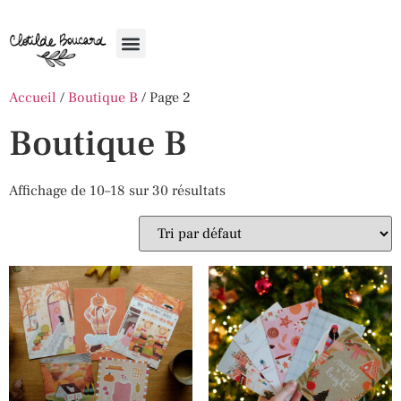
Accueil
/
Boutique B
/ Page 2
Boutique B
Affichage de 10–18 sur 30 résultats