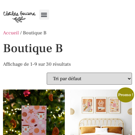
Accueil
/ Boutique B
Boutique B
Affichage de 1–9 sur 30 résultats
Promo !