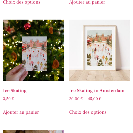
Choix des options
Ajouter au panier
Ice Skating
Ice Skating in Amsterdam
3,50
€
20,00
€
–
45,00
€
Ajouter au panier
Choix des options