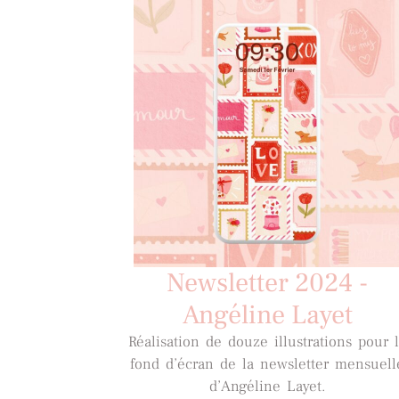
Newsletter 2024 -
Angéline Layet
Réalisation de douze illustrations pour 
fond d’écran de la newsletter mensuell
d’Angéline Layet.