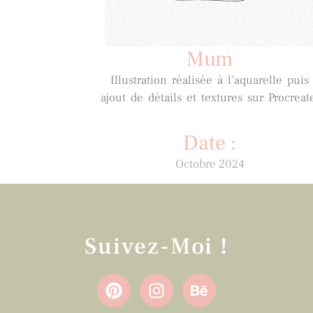
Mum
Illustration réalisée à l’aquarelle puis
ajout de détails et textures sur Procreat
Date :
Octobre 2024
Suivez-Moi !