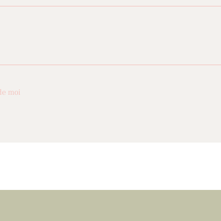
de moi