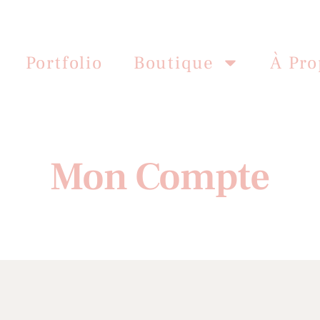
Portfolio
Boutique
À Pro
Mon Compte